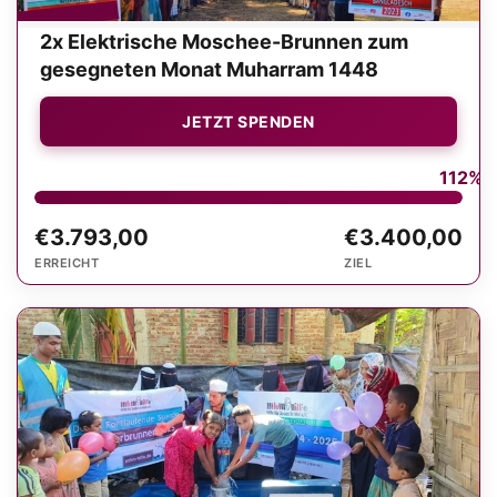
2x Elektrische Moschee-Brunnen zum
gesegneten Monat Muharram 1448
JETZT SPENDEN
112%
€3.793,00
€3.400,00
ERREICHT
ZIEL