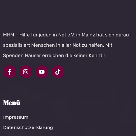
MHM – Hilfe für jeden in Not e.V. in Mainz hat sich darauf
spezialisiert Menschen in aller Not zu helfen. Mit
Spenden Häuser erreichen die keiner Kennt !
Menü
Impressum
Datenschutzerklärung