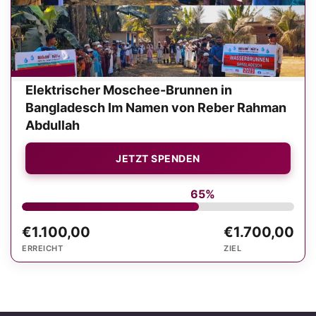
Elektrischer Moschee-Brunnen in
Bangladesch Im Namen von Reber Rahman
Abdullah
JETZT SPENDEN
65%
€1.100,00
€1.700,00
ERREICHT
ZIEL