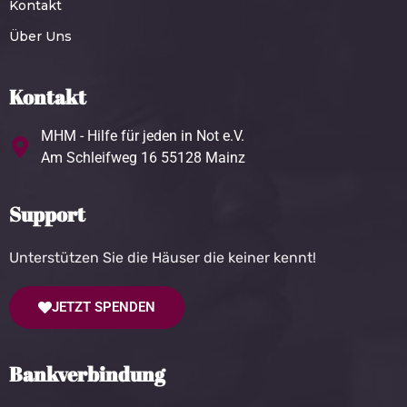
Kontakt
Über Uns
Kontakt
MHM - Hilfe für jeden in Not e.V.
Am Schleifweg 16 55128 Mainz
Support
Unterstützen Sie die Häuser die keiner kennt!
JETZT SPENDEN
Bankverbindung