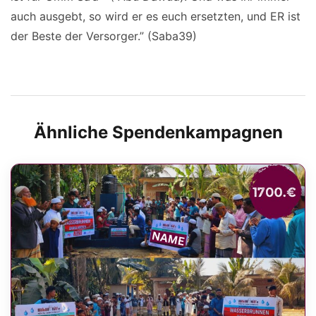
auch ausgebt, so wird er es euch ersetzten, und ER ist
der Beste der Versorger.” (Saba39)
Ähnliche Spendenkampagnen