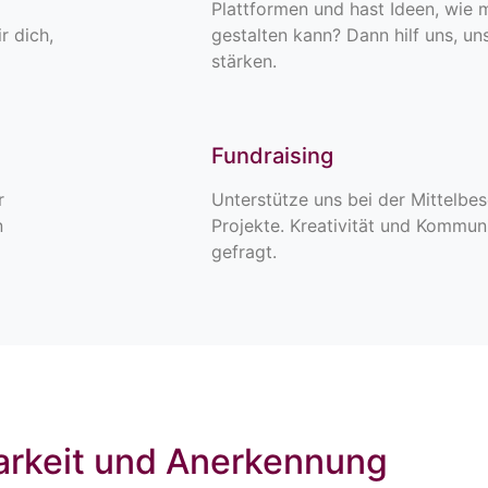
Plattformen und hast Ideen, wie 
 dich,
gestalten kann? Dann hilf uns, un
stärken.
Fundraising
r
Unterstütze uns bei der Mittelbe
n
Projekte. Kreativität und Kommuni
gefragt.
rkeit und Anerkennung