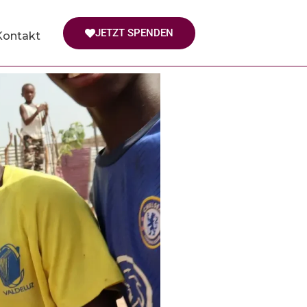
JETZT SPENDEN
Kontakt