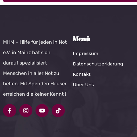
Menü
MHM – Hilfe für jeden in Not
e.V. in Mainz hat sich
Impressum
darauf spezialisiert
Datenschutzerklärung
Menschen in aller Not zu
Kontakt
helfen. Mit Spenden Häuser
Über Uns
erreichen die keiner Kennt !