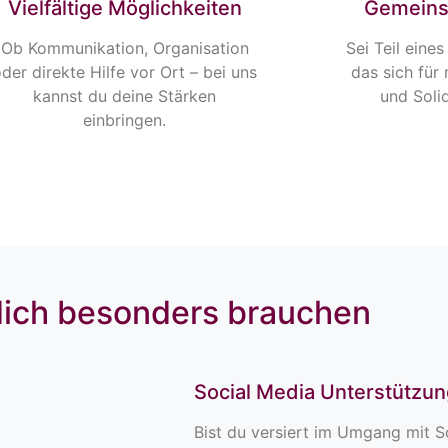
Vielfältige Möglichkeiten
Gemeins
Ob Kommunikation, Organisation
Sei Teil eine
der direkte Hilfe vor Ort – bei uns
das sich für
kannst du deine Stärken
und Solid
einbringen.
dich besonders brauchen
Social Media Unterstützun
Bist du versiert im Umgang mit S