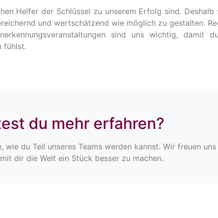
hen Helfer der Schlüssel zu unserem Erfolg sind. Deshalb 
bereichernd und wertschätzend wie möglich zu gestalten. R
nerkennungsveranstaltungen sind uns wichtig, damit du
 fühlst.
est du mehr erfahren?
e, wie du Teil unseres Teams werden kannst. Wir freuen uns 
it dir die Welt ein Stück besser zu machen.