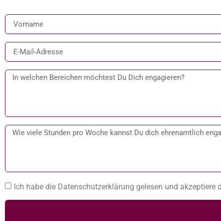
Ich habe die Datenschutzerklärung gelesen und akzeptiere d