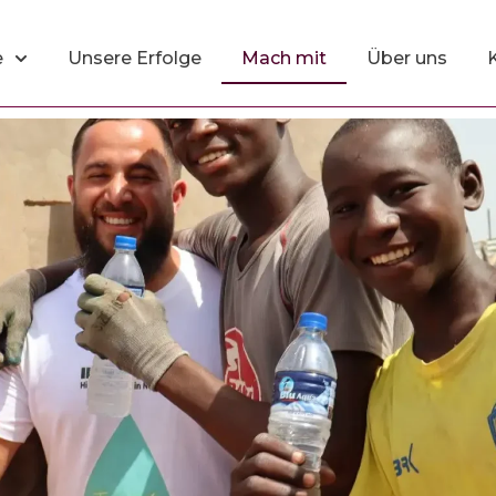
e
Unsere Erfolge
Mach mit
Über uns