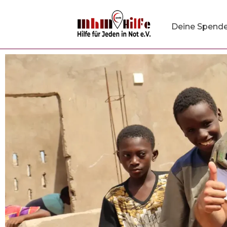
Deine Spend