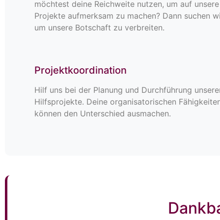
möchtest deine Reichweite nutzen, um auf unsere
Projekte aufmerksam zu machen? Dann suchen wir
um unsere Botschaft zu verbreiten.
Projektkoordination
Hilf uns bei der Planung und Durchführung unsere
Hilfsprojekte. Deine organisatorischen Fähigkeite
können den Unterschied ausmachen.
Dankba