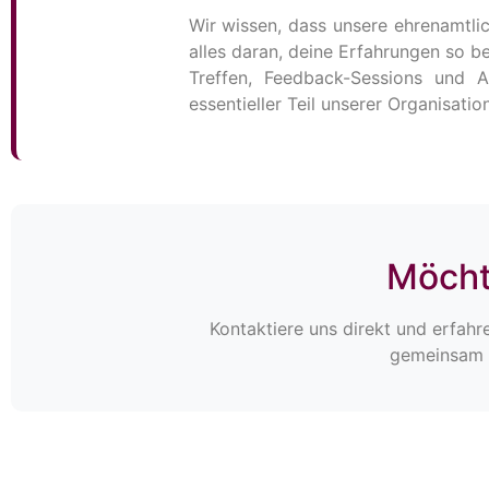
Wir wissen, dass unsere ehrenamtlic
alles daran, deine Erfahrungen so 
Treffen, Feedback-Sessions und A
essentieller Teil unserer Organisation
Möcht
Kontaktiere uns direkt und erfahr
gemeinsam m