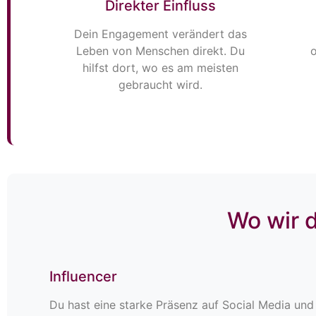
Direkter Einfluss
Dein Engagement verändert das
Leben von Menschen direkt. Du
o
hilfst dort, wo es am meisten
gebraucht wird.
Wo wir 
Influencer
Du hast eine starke Präsenz auf Social Media und