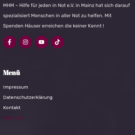
MHM – Hilfe für jeden in Not e.V. in Mainz hat sich darauf
spezialisiert Menschen in aller Not zu helfen. Mit
Spenden Häuser erreichen die keiner Kennt !
Menü
Impressum
Datenschutzerklärung
Kontakt
Über Uns