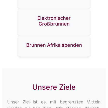
Elektronischer
Großbrunnen
Brunnen Afrika spenden
Unsere Ziele
Unser Ziel ist es, mit begrenzten Mitteln