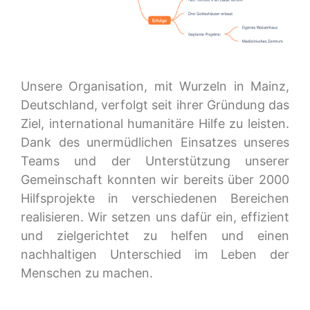
Unsere Organisation, mit Wurzeln in Mainz,
Deutschland, verfolgt seit ihrer Gründung das
Ziel, international humanitäre Hilfe zu leisten.
Dank des unermüdlichen Einsatzes unseres
Teams und der Unterstützung unserer
Gemeinschaft konnten wir bereits über 2000
Hilfsprojekte in verschiedenen Bereichen
realisieren. Wir setzen uns dafür ein, effizient
und zielgerichtet zu helfen und einen
nachhaltigen Unterschied im Leben der
Menschen zu machen.