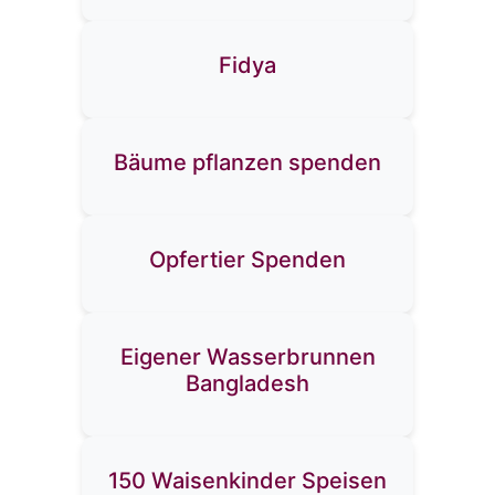
Fidya
Bäume pflanzen spenden
Opfertier Spenden
Eigener Wasserbrunnen
Bangladesh
150 Waisenkinder Speisen