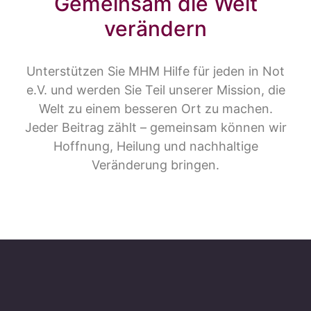
Gemeinsam die Welt
verändern
Unterstützen Sie MHM Hilfe für jeden in Not
e.V. und werden Sie Teil unserer Mission, die
Welt zu einem besseren Ort zu machen.
Jeder Beitrag zählt – gemeinsam können wir
Hoffnung, Heilung und nachhaltige
Veränderung bringen.