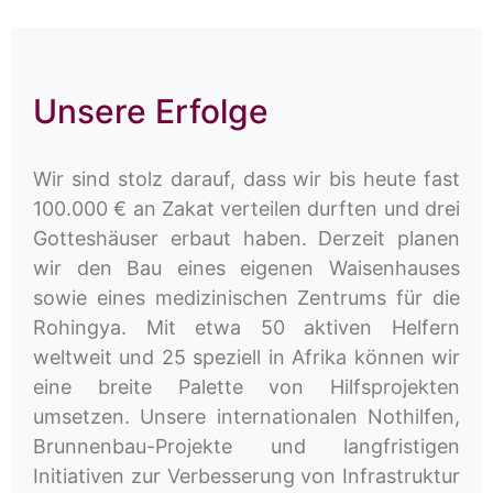
Unsere Erfolge
Wir sind stolz darauf, dass wir bis heute fast
100.000 € an Zakat verteilen durften und drei
Gotteshäuser erbaut haben. Derzeit planen
wir den Bau eines eigenen Waisenhauses
sowie eines medizinischen Zentrums für die
Rohingya. Mit etwa 50 aktiven Helfern
weltweit und 25 speziell in Afrika können wir
eine breite Palette von Hilfsprojekten
umsetzen. Unsere internationalen Nothilfen,
Brunnenbau-Projekte und langfristigen
Initiativen zur Verbesserung von Infrastruktur