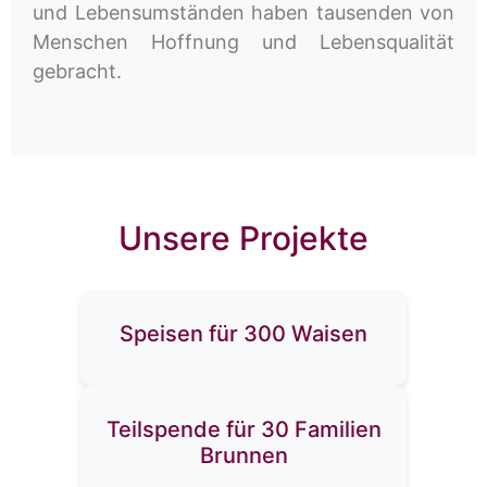
und Lebensumständen haben tausenden von
Menschen Hoffnung und Lebensqualität
gebracht.
Unsere Projekte
Speisen für 300 Waisen
Teilspende für 30 Familien
Brunnen