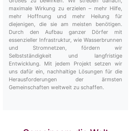
Großes zu bewirken. Wir streben danach,
maximale Wirkung zu erzielen – mehr Hilfe,
mehr Hoffnung und mehr Heilung für
diejenigen, die sie am meisten benötigen.
Durch den Aufbau ganzer Dörfer mit
essenzieller Infrastruktur, wie Wasserbrunnen
und Stromnetzen, fördern wir
Selbstständigkeit und langfristige
Entwicklung. Mit jedem Projekt setzen wir
uns dafür ein, nachhaltige Lösungen für die
Herausforderungen der ärmsten
Gemeinschaften weltweit zu schaffen.