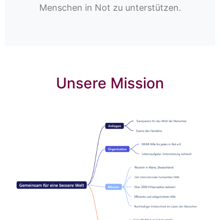
Menschen in Not zu unterstützen.
Unsere Mission