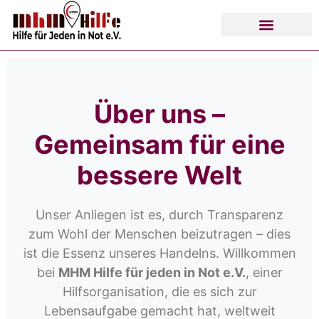
Über uns –
Gemeinsam für eine
bessere Welt
Unser Anliegen ist es, durch Transparenz
zum Wohl der Menschen beizutragen – dies
ist die Essenz unseres Handelns. Willkommen
bei
MHM Hilfe für jeden in Not e.V.
, einer
Hilfsorganisation, die es sich zur
Lebensaufgabe gemacht hat, weltweit