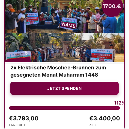
2x Elektrische Moschee-Brunnen zum
gesegneten Monat Muharram 1448
JETZT SPENDEN
112%
€3.793,00
€3.400,00
ERREICHT
ZIEL