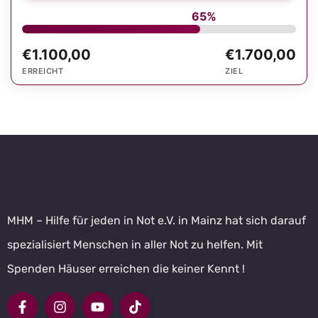
65%
€1.100,00
€1.700,00
ERREICHT
ZIEL
MHM – Hilfe für jeden in Not e.V. in Mainz hat sich darauf
spezialisiert Menschen in aller Not zu helfen. Mit
Spenden Häuser erreichen die keiner Kennt !