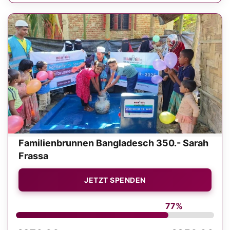
Familienbrunnen Bangladesch 350.- Sarah
Frassa
JETZT SPENDEN
77%