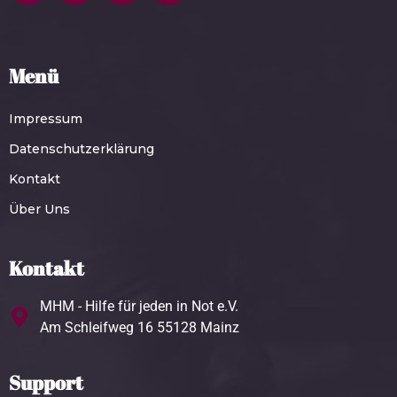
Menü
Impressum
Datenschutzerklärung
Kontakt
Über Uns
Kontakt
MHM - Hilfe für jeden in Not e.V.
Am Schleifweg 16 55128 Mainz
Support