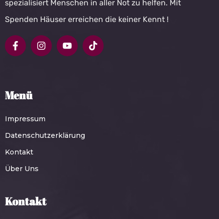
spezialisiert Menschen in aller Not zu helfen. Mit
Spenden Häuser erreichen die keiner Kennt !
Menü
Impressum
Datenschutzerklärung
Kontakt
Über Uns
Kontakt