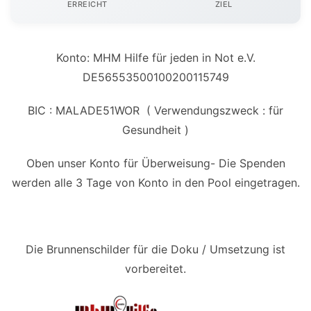
ERREICHT
ZIEL
Konto: MHM Hilfe für jeden in Not e.V.
DE56553500100200115749
BIC : MALADE51WOR ( Verwendungszweck : für
Gesundheit )
Oben unser Konto für Überweisung- Die Spenden
werden alle 3 Tage von Konto in den Pool eingetragen.
Die Brunnenschilder für die Doku / Umsetzung ist
vorbereitet.