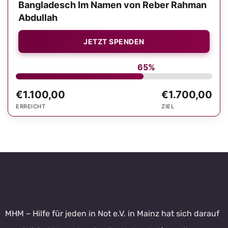
Bangladesch Im Namen von Reber Rahman
Abdullah
JETZT SPENDEN
65%
€1.100,00
€1.700,00
ERREICHT
ZIEL
MHM – Hilfe für jeden in Not e.V. in Mainz hat sich darauf