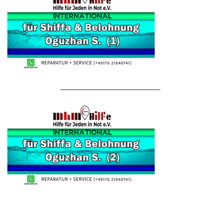
_____________________________