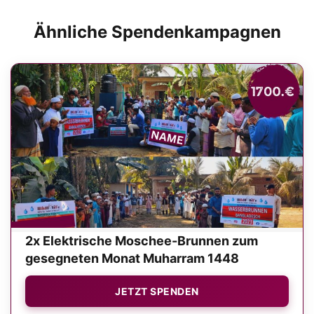
Ähnliche Spendenkampagnen
2x Elektrische Moschee-Brunnen zum
gesegneten Monat Muharram 1448
JETZT SPENDEN