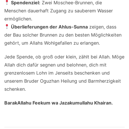
Spendenziel:
Zwei Moschee-Brunnen, die
Menschen dauerhaft Zugang zu sauberem Wasser
ermöglichen.
Überlieferungen der Ahlus-Sunna
zeigen, dass
der Bau solcher Brunnen zu den besten Möglichkeiten
gehört, um Allahs Wohlgefallen zu erlangen.
Jede Spende, ob groß oder klein, zählt bei Allah. Möge
Allah dich dafür segnen und belohnen, dich mit
grenzenlosem Lohn im Jenseits beschenken und
unserem Bruder Oguzhan Heilung und Barmherzigkeit
schenken.
BarakAllahu Feekum wa Jazakumullahu Khairan.