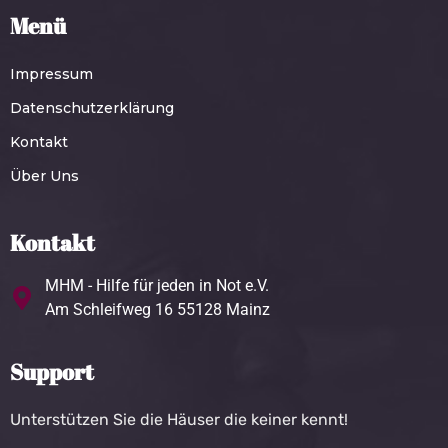
Menü
Impressum
Datenschutzerklärung
Kontakt
Über Uns
Kontakt
MHM - Hilfe für jeden in Not e.V.
Am Schleifweg 16 55128 Mainz
Support
Unterstützen Sie die Häuser die keiner kennt!