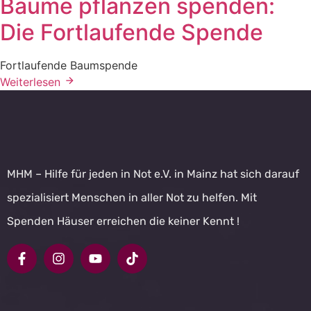
Bäume pflanzen spenden:
Die Fortlaufende Spende
Fortlaufende Baumspende
Weiterlesen
MHM – Hilfe für jeden in Not e.V. in Mainz hat sich darauf
spezialisiert Menschen in aller Not zu helfen. Mit
Spenden Häuser erreichen die keiner Kennt !