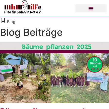
Blog
Blog Beiträge