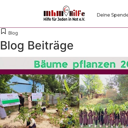
Deine Spend
Blog
Blog Beiträge