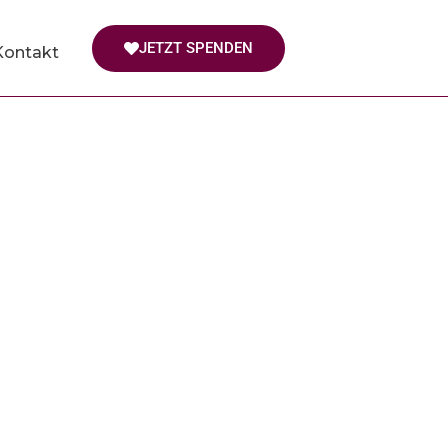
JETZT SPENDEN
Kontakt