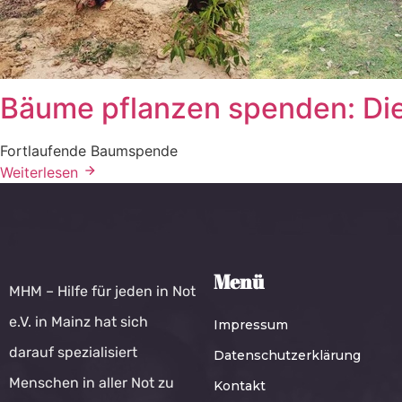
Bäume pflanzen spenden: Di
Fortlaufende Baumspende
Weiterlesen
Menü
MHM – Hilfe für jeden in Not
e.V. in Mainz hat sich
Impressum
darauf spezialisiert
Datenschutzerklärung
Menschen in aller Not zu
Kontakt