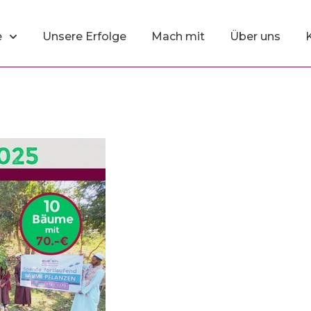
e
Unsere Erfolge
Mach mit
Über uns