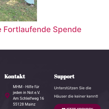
e Fortlaufende Spende
Kontakt
Support
MHM - Hilfe für
Unterstützen Sie die
jeden in Not e.V.
Häuser die keiner kennt!
Am Schleifweg 16
55128 Mainz