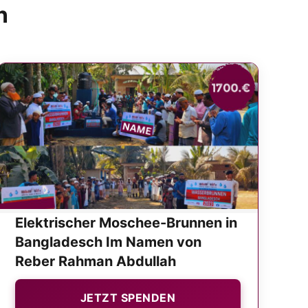
n
Elektrischer Moschee-Brunnen in
Bangladesch Im Namen von
Reber Rahman Abdullah
JETZT SPENDEN