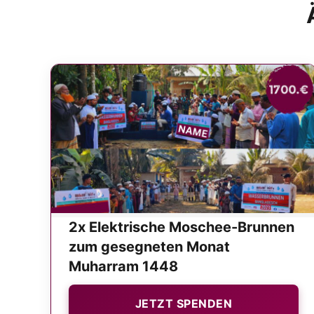
2x Elektrische Moschee-Brunnen
zum gesegneten Monat
Muharram 1448
JETZT SPENDEN