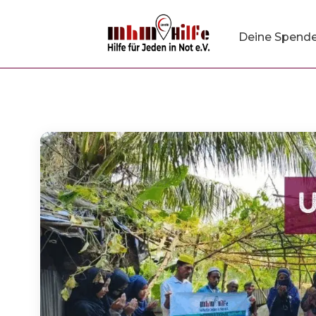
Deine Spend