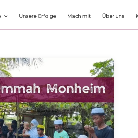
e
Unsere Erfolge
Mach mit
Über uns