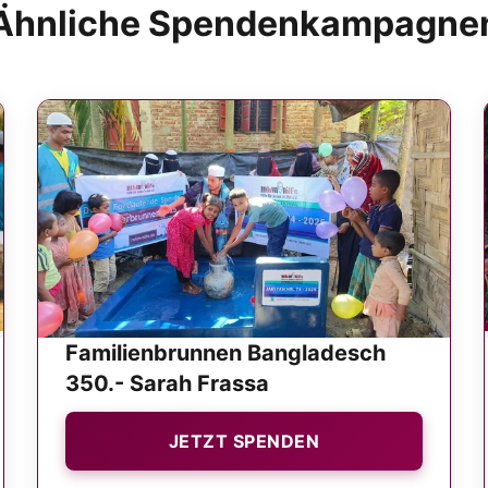
Ähnliche Spendenkampagne
Familienbrunnen Bangladesch
350.- Sarah Frassa
JETZT SPENDEN