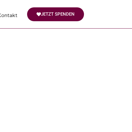
JETZT SPENDEN
Kontakt