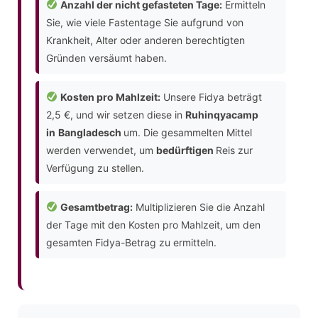
Anzahl der nicht gefasteten Tage:
Ermitteln
Sie, wie viele Fastentage Sie aufgrund von
Krankheit, Alter oder anderen berechtigten
Gründen versäumt haben.
Kosten pro Mahlzeit:
Unsere Fidya beträgt
2,5 €, und wir setzen diese in
Ruhinqyacamp
in
Bangladesch
um. Die gesammelten Mittel
werden verwendet, um
bedürftigen
Reis zur
Verfügung zu stellen.
Gesamtbetrag:
Multiplizieren Sie die Anzahl
der Tage mit den Kosten pro Mahlzeit, um den
gesamten Fidya-Betrag zu ermitteln.