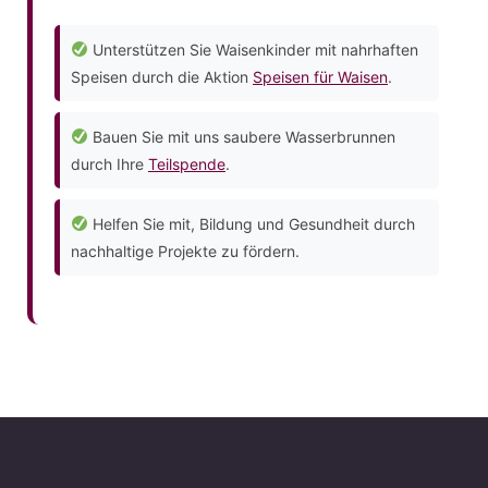
Unterstützen Sie Waisenkinder mit nahrhaften
Speisen durch die Aktion
Speisen für Waisen
.
Bauen Sie mit uns saubere Wasserbrunnen
durch Ihre
Teilspende
.
Helfen Sie mit, Bildung und Gesundheit durch
nachhaltige Projekte zu fördern.