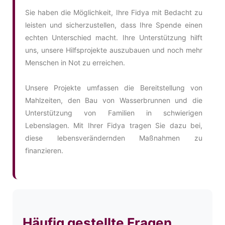
Sie haben die Möglichkeit, Ihre Fidya mit Bedacht zu
leisten und sicherzustellen, dass Ihre Spende einen
echten Unterschied macht. Ihre Unterstützung hilft
uns, unsere Hilfsprojekte auszubauen und noch mehr
Menschen in Not zu erreichen.
Unsere Projekte umfassen die Bereitstellung von
Mahlzeiten, den Bau von Wasserbrunnen und die
Unterstützung von Familien in schwierigen
Lebenslagen. Mit Ihrer Fidya tragen Sie dazu bei,
diese lebensverändernden Maßnahmen zu
finanzieren.
Häufig gestellte Fragen