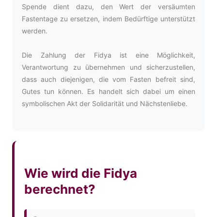
Spende dient dazu, den Wert der versäumten
Fastentage zu ersetzen, indem Bedürftige unterstützt
werden.
Die Zahlung der Fidya ist eine Möglichkeit,
Verantwortung zu übernehmen und sicherzustellen,
dass auch diejenigen, die vom Fasten befreit sind,
Gutes tun können. Es handelt sich dabei um einen
symbolischen Akt der Solidarität und Nächstenliebe.
Wie wird die Fidya
berechnet?