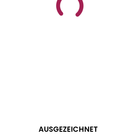
AUSGEZEICHNET