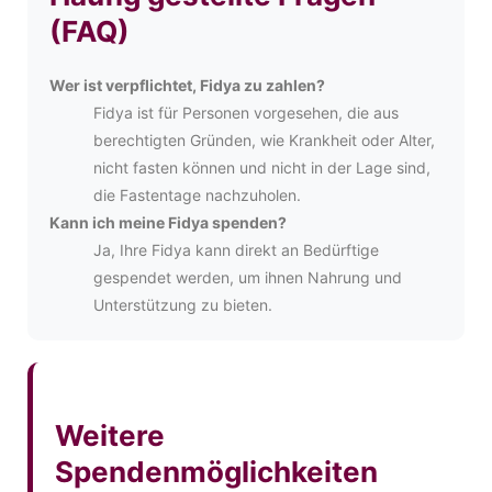
(FAQ)
Wer ist verpflichtet, Fidya zu zahlen?
Fidya ist für Personen vorgesehen, die aus
berechtigten Gründen, wie Krankheit oder Alter,
nicht fasten können und nicht in der Lage sind,
die Fastentage nachzuholen.
Kann ich meine Fidya spenden?
Ja, Ihre Fidya kann direkt an Bedürftige
gespendet werden, um ihnen Nahrung und
Unterstützung zu bieten.
Weitere
Spendenmöglichkeiten