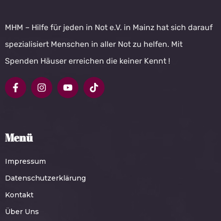
MHM – Hilfe für jeden in Not e.V. in Mainz hat sich darauf
spezialisiert Menschen in aller Not zu helfen. Mit
Spenden Häuser erreichen die keiner Kennt !
Menü
Impressum
Datenschutzerklärung
Kontakt
Über Uns