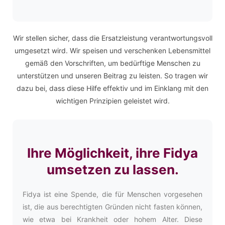
Wir stellen sicher, dass die Ersatzleistung verantwortungsvoll
umgesetzt wird. Wir speisen und verschenken Lebensmittel
gemäß den Vorschriften, um bedürftige Menschen zu
unterstützen und unseren Beitrag zu leisten. So tragen wir
dazu bei, dass diese Hilfe effektiv und im Einklang mit den
wichtigen Prinzipien geleistet wird.
Ihre Möglichkeit, ihre Fidya
umsetzen zu lassen.
Fidya ist eine Spende, die für Menschen vorgesehen
ist, die aus berechtigten Gründen nicht fasten können,
wie etwa bei Krankheit oder hohem Alter. Diese