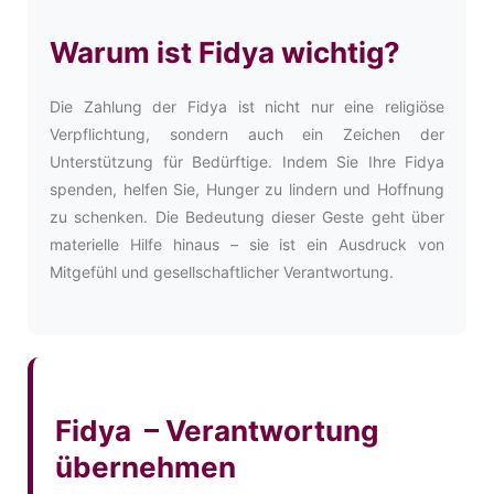
Warum ist Fidya wichtig?
Die Zahlung der Fidya ist nicht nur eine religiöse
Verpflichtung, sondern auch ein Zeichen der
Unterstützung für Bedürftige. Indem Sie Ihre Fidya
spenden, helfen Sie, Hunger zu lindern und Hoffnung
zu schenken. Die Bedeutung dieser Geste geht über
materielle Hilfe hinaus – sie ist ein Ausdruck von
Mitgefühl und gesellschaftlicher Verantwortung.
Fidya – Verantwortung
übernehmen