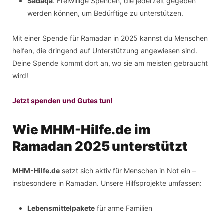
Sadaqa
: Freiwillige Spenden, die jederzeit gegeben
werden können, um Bedürftige zu unterstützen.
Mit einer Spende für Ramadan in 2025 kannst du Menschen
helfen, die dringend auf Unterstützung angewiesen sind.
Deine Spende kommt dort an, wo sie am meisten gebraucht
wird!
Jetzt spenden und Gutes tun!
Wie MHM-Hilfe.de im
Ramadan 2025 unterstützt
MHM-Hilfe.de
setzt sich aktiv für Menschen in Not ein –
insbesondere in Ramadan. Unsere Hilfsprojekte umfassen:
Lebensmittelpakete
für arme Familien