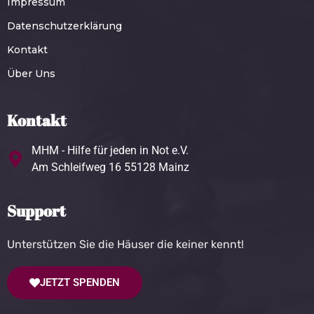
Impressum
Datenschutzerklärung
Kontakt
Über Uns
Kontakt
MHM - Hilfe für jeden in Not e.V.
Am Schleifweg 16 55128 Mainz
Support
Unterstützen Sie die Häuser die keiner kennt!
JETZT SPENDEN