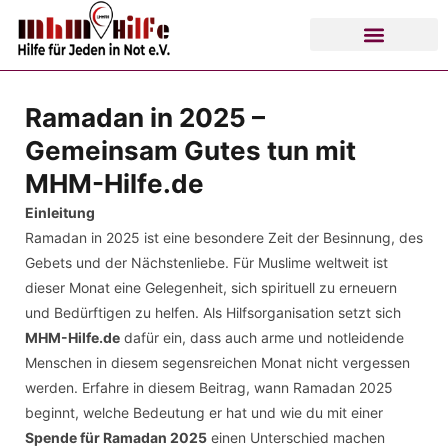
Ramadan in 2025 –
Gemeinsam Gutes tun mit
MHM-Hilfe.de
Einleitung
Ramadan in 2025 ist eine besondere Zeit der Besinnung, des
Gebets und der Nächstenliebe. Für Muslime weltweit ist
dieser Monat eine Gelegenheit, sich spirituell zu erneuern
und Bedürftigen zu helfen. Als Hilfsorganisation setzt sich
MHM-Hilfe.de
dafür ein, dass auch arme und notleidende
Menschen in diesem segensreichen Monat nicht vergessen
werden. Erfahre in diesem Beitrag, wann Ramadan 2025
beginnt, welche Bedeutung er hat und wie du mit einer
Spende für Ramadan 2025
einen Unterschied machen