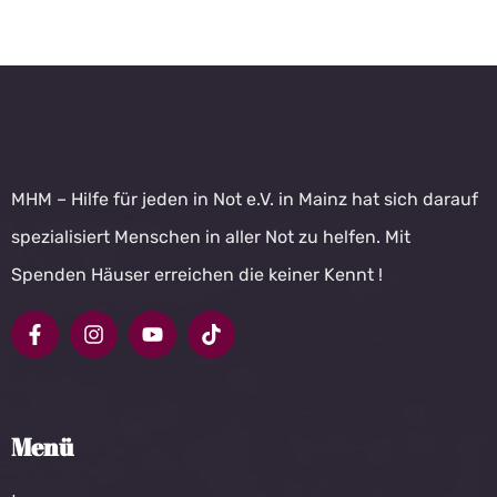
MHM – Hilfe für jeden in Not e.V. in Mainz hat sich darauf
spezialisiert Menschen in aller Not zu helfen. Mit
Spenden Häuser erreichen die keiner Kennt !
Menü