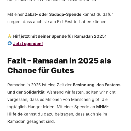
Mit einer
Zakat- oder Sadaqa-Spende
kannst du dafür
sorgen, dass auch sie am Eid-Fest teilhaben können.
Hilf jetzt mit deiner Spende für Ramadan 2025:
Jetzt spenden!
Fazit – Ramadan in 2025 als
Chance für Gutes
Ramadan in 2025 ist eine Zeit der
Besinnung, des Fastens
und der Solidarität
. Während wir fasten, sollten wir nicht
vergessen, dass es Millionen von Menschen gibt, die
tagtäglich Hunger leiden. Mit einer Spende an
MHM-
Hilfe.de
kannst du dazu beitragen, dass auch sie im
Ramadan gesegnet sind.