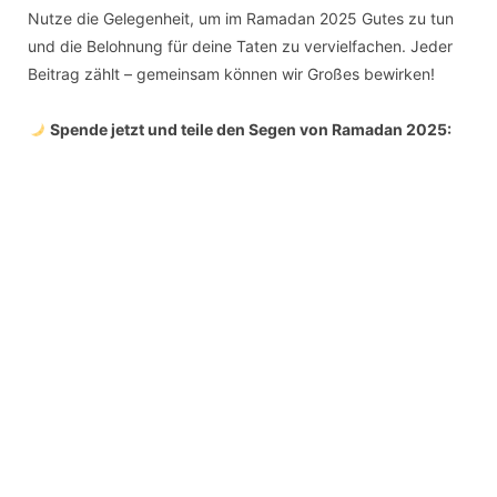
Nutze die Gelegenheit, um im Ramadan 2025 Gutes zu tun
und die Belohnung für deine Taten zu vervielfachen. Jeder
Beitrag zählt – gemeinsam können wir Großes bewirken!
Spende jetzt und teile den Segen von Ramadan 2025: