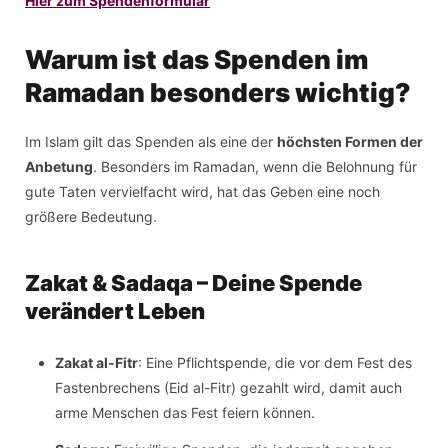
Hier zum Spendenformular
Warum ist das Spenden im
Ramadan besonders wichtig?
Im Islam gilt das Spenden als eine der
höchsten Formen der
Anbetung
. Besonders im Ramadan, wenn die Belohnung für
gute Taten vervielfacht wird, hat das Geben eine noch
größere Bedeutung.
Zakat & Sadaqa – Deine Spende
verändert Leben
Zakat al-Fitr
: Eine Pflichtspende, die vor dem Fest des
Fastenbrechens (Eid al-Fitr) gezahlt wird, damit auch
arme Menschen das Fest feiern können.