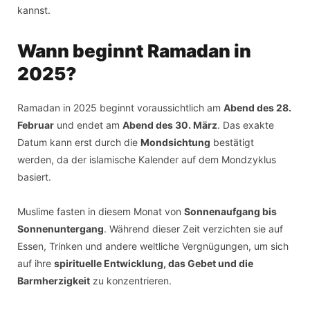
kannst.
Wann beginnt Ramadan in
2025?
Ramadan in 2025 beginnt voraussichtlich am
Abend des 28.
Februar
und endet am
Abend des 30. März
. Das exakte
Datum kann erst durch die
Mondsichtung
bestätigt
werden, da der islamische Kalender auf dem Mondzyklus
basiert.
Muslime fasten in diesem Monat von
Sonnenaufgang bis
Sonnenuntergang
. Während dieser Zeit verzichten sie auf
Essen, Trinken und andere weltliche Vergnügungen, um sich
auf ihre
spirituelle Entwicklung, das Gebet und die
Barmherzigkeit
zu konzentrieren.