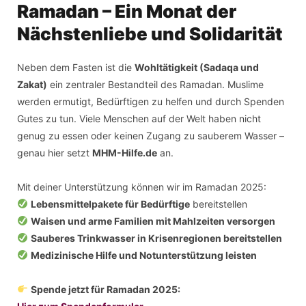
Ramadan – Ein Monat der
Nächstenliebe und Solidarität
Neben dem Fasten ist die
Wohltätigkeit (Sadaqa und
Zakat)
ein zentraler Bestandteil des Ramadan. Muslime
werden ermutigt, Bedürftigen zu helfen und durch Spenden
Gutes zu tun. Viele Menschen auf der Welt haben nicht
genug zu essen oder keinen Zugang zu sauberem Wasser –
genau hier setzt
MHM-Hilfe.de
an.
Mit deiner Unterstützung können wir im Ramadan 2025:
Lebensmittelpakete für Bedürftige
bereitstellen
Waisen und arme Familien mit Mahlzeiten versorgen
Sauberes Trinkwasser in Krisenregionen bereitstellen
Medizinische Hilfe und Notunterstützung leisten
Spende jetzt für Ramadan 2025: