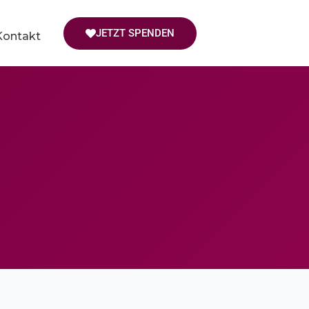
JETZT SPENDEN
Kontakt