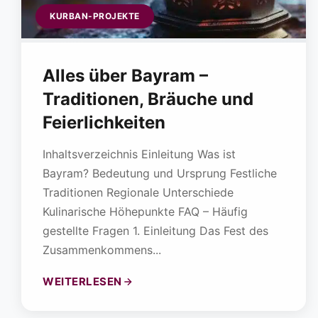
KURBAN-PROJEKTE
Alles über Bayram –
Traditionen, Bräuche und
Feierlichkeiten
Inhaltsverzeichnis Einleitung Was ist
Bayram? Bedeutung und Ursprung Festliche
Traditionen Regionale Unterschiede
Kulinarische Höhepunkte FAQ – Häufig
gestellte Fragen 1. Einleitung Das Fest des
Zusammenkommens...
WEITERLESEN