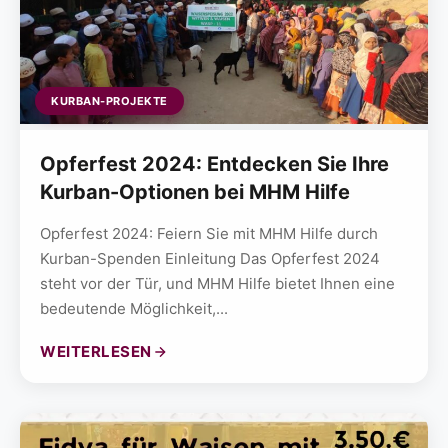
KURBAN-PROJEKTE
Opferfest 2024: Entdecken Sie Ihre
Kurban-Optionen bei MHM Hilfe
Opferfest 2024: Feiern Sie mit MHM Hilfe durch
Kurban-Spenden Einleitung Das Opferfest 2024
steht vor der Tür, und MHM Hilfe bietet Ihnen eine
bedeutende Möglichkeit,...
WEITERLESEN