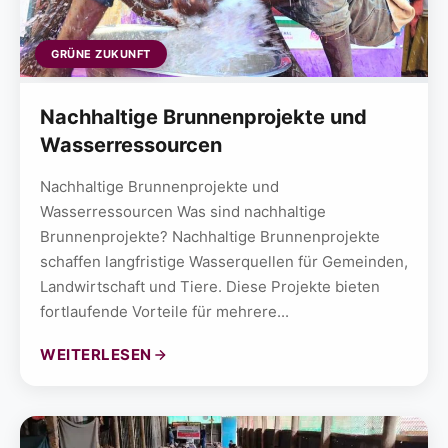
GRÜNE ZUKUNFT
Nachhaltige Brunnenprojekte und
Wasserressourcen
Nachhaltige Brunnenprojekte und
Wasserressourcen Was sind nachhaltige
Brunnenprojekte? Nachhaltige Brunnenprojekte
schaffen langfristige Wasserquellen für Gemeinden,
Landwirtschaft und Tiere. Diese Projekte bieten
fortlaufende Vorteile für mehrere...
WEITERLESEN