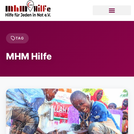
TAG
MHM Hilfe