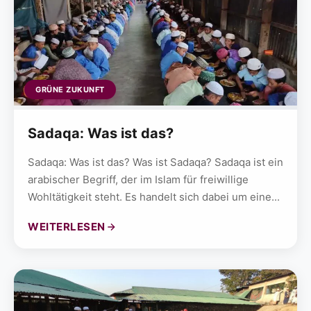
GRÜNE ZUKUNFT
Sadaqa: Was ist das?
Sadaqa: Was ist das? Was ist Sadaqa? Sadaqa ist ein
arabischer Begriff, der im Islam für freiwillige
Wohltätigkeit steht. Es handelt sich dabei um eine...
WEITERLESEN