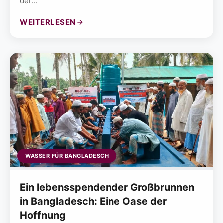
der...
WEITERLESEN
WASSER FÜR BANGLADESCH
Ein lebensspendender Großbrunnen
in Bangladesch: Eine Oase der
Hoffnung