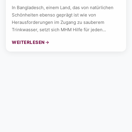
In Bangladesch, einem Land, das von natürlichen
Schönheiten ebenso geprägt ist wie von
Herausforderungen im Zugang zu sauberem
Trinkwasser, setzt sich MHM Hilfe für jeden...
WEITERLESEN