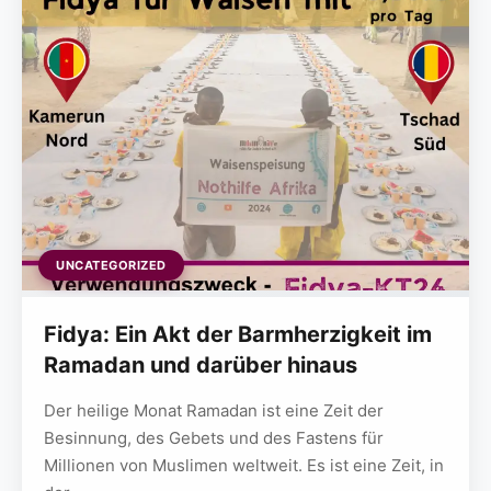
UNCATEGORIZED
Fidya: Ein Akt der Barmherzigkeit im
Ramadan und darüber hinaus
Der heilige Monat Ramadan ist eine Zeit der
Besinnung, des Gebets und des Fastens für
Millionen von Muslimen weltweit. Es ist eine Zeit, in