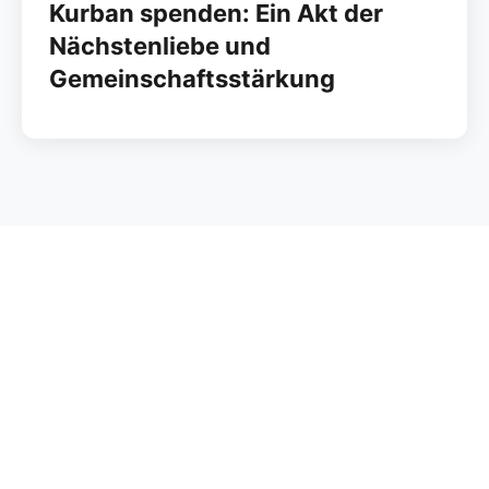
Kurban spenden: Ein Akt der
Nächstenliebe und
Gemeinschaftsstärkung