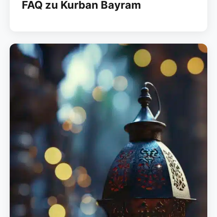
FAQ zu Kurban Bayram