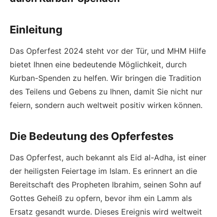
Einleitung
Das Opferfest 2024 steht vor der Tür, und MHM Hilfe
bietet Ihnen eine bedeutende Möglichkeit, durch
Kurban-Spenden zu helfen. Wir bringen die Tradition
des Teilens und Gebens zu Ihnen, damit Sie nicht nur
feiern, sondern auch weltweit positiv wirken können.
Die Bedeutung des Opferfestes
Das Opferfest, auch bekannt als Eid al-Adha, ist einer
der heiligsten Feiertage im Islam. Es erinnert an die
Bereitschaft des Propheten Ibrahim, seinen Sohn auf
Gottes Geheiß zu opfern, bevor ihm ein Lamm als
Ersatz gesandt wurde. Dieses Ereignis wird weltweit