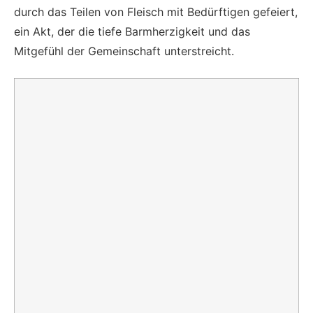
durch das Teilen von Fleisch mit Bedürftigen gefeiert,
ein Akt, der die tiefe Barmherzigkeit und das
Mitgefühl der Gemeinschaft unterstreicht.