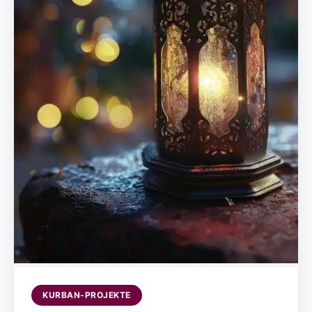
KURBAN-PROJEKTE