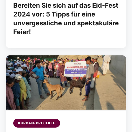
Bereiten Sie sich auf das Eid-Fest
2024 vor: 5 Tipps für eine
unvergessliche und spektakuläre
Feier!
KURBAN-PROJEKTE