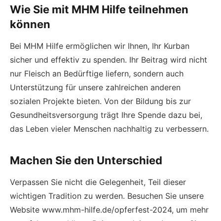
Wie Sie mit MHM Hilfe teilnehmen
können
Bei MHM Hilfe ermöglichen wir Ihnen, Ihr Kurban
sicher und effektiv zu spenden. Ihr Beitrag wird nicht
nur Fleisch an Bedürftige liefern, sondern auch
Unterstützung für unsere zahlreichen anderen
sozialen Projekte bieten. Von der Bildung bis zur
Gesundheitsversorgung trägt Ihre Spende dazu bei,
das Leben vieler Menschen nachhaltig zu verbessern.
Machen Sie den Unterschied
Verpassen Sie nicht die Gelegenheit, Teil dieser
wichtigen Tradition zu werden. Besuchen Sie unsere
Website
www.mhm-hilfe.de/opferfest-2024
, um mehr