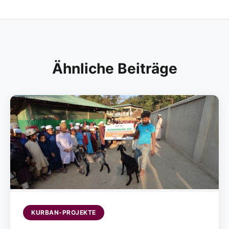
Ähnliche Beiträge
KURBAN-PROJEKTE