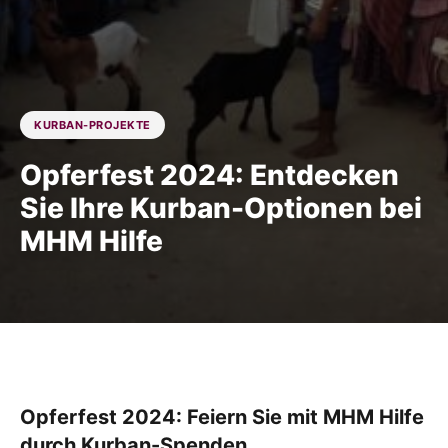
KURBAN-PROJEKTE
Opferfest 2024: Entdecken
Sie Ihre Kurban-Optionen bei
MHM Hilfe
Opferfest 2024: Feiern Sie mit MHM Hilfe
durch Kurban-Spenden