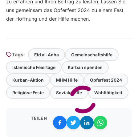
zu erfahren und Ihren Beitrag zu leisten. Lassen Sie
uns gemeinsam das Opferfest 2024 zu einem Fest
der Hoffnung und der Hilfe machen.
Tags:
Eid al-Adha
Gemeinschaftshilfe
Islamische Feiertage
Kurban spenden
Kurban-Aktion
MHM Hilfe
Opferfest 2024
Religiöse Feste
Soziale Hilfe
Wohltätigkeit
TEILEN