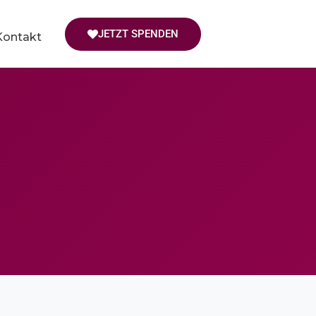
JETZT SPENDEN
Kontakt