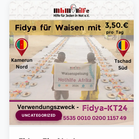
UNCATEGORIZED