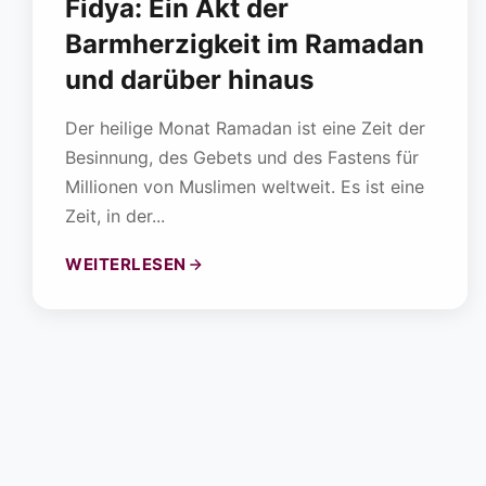
Fidya: Ein Akt der
Barmherzigkeit im Ramadan
und darüber hinaus
Der heilige Monat Ramadan ist eine Zeit der
Besinnung, des Gebets und des Fastens für
Millionen von Muslimen weltweit. Es ist eine
Zeit, in der...
WEITERLESEN