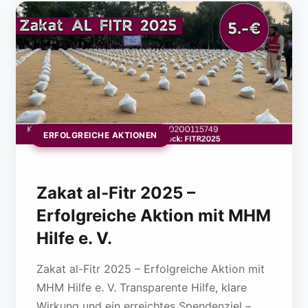
ERFOLGREICHE AKTIONEN
Zakat al-Fitr 2025 –
Erfolgreiche Aktion mit MHM
Hilfe e. V.
Zakat al-Fitr 2025 – Erfolgreiche Aktion mit
MHM Hilfe e. V. Transparente Hilfe, klare
Wirkung und ein erreichtes Spendenziel –