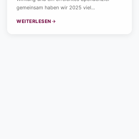
gemeinsam haben wir 2025 viel...
WEITERLESEN