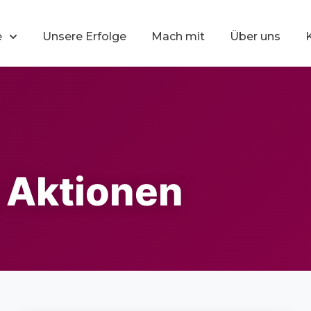
e
Unsere Erfolge
Mach mit
Über uns
e Aktionen