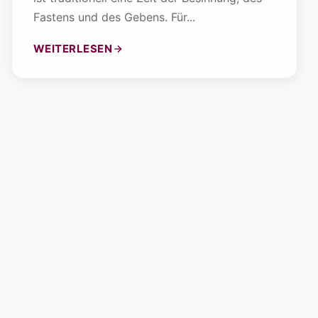
Fastens und des Gebens. Für...
WEITERLESEN