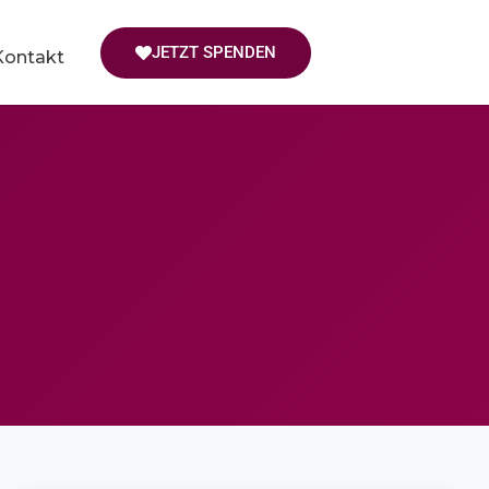
JETZT SPENDEN
Kontakt