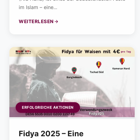
im Islam – eine...
WEITERLESEN
ERFOLGREICHE AKTIONEN
Fidya 2025 – Eine