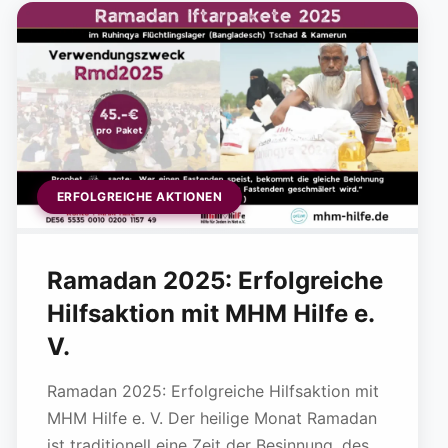
ERFOLGREICHE AKTIONEN
Ramadan 2025: Erfolgreiche
Hilfsaktion mit MHM Hilfe e.
V.
Ramadan 2025: Erfolgreiche Hilfsaktion mit
MHM Hilfe e. V. Der heilige Monat Ramadan
ist traditionell eine Zeit der Besinnung, des