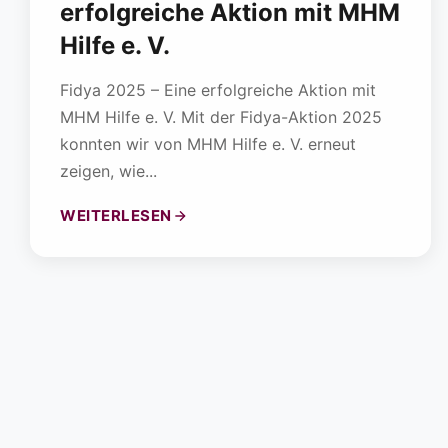
erfolgreiche Aktion mit MHM
Hilfe e. V.
Fidya 2025 – Eine erfolgreiche Aktion mit
MHM Hilfe e. V. Mit der Fidya-Aktion 2025
konnten wir von MHM Hilfe e. V. erneut
zeigen, wie...
WEITERLESEN