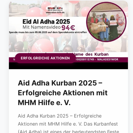
ERFOLGREICHE AKTIONEN
Aid Adha Kurban 2025 –
Erfolgreiche Aktionen mit
MHM Hilfe e. V.
Aid Adha Kurban 2025 – Erfolgreiche
Aktionen mit MHM Hilfe e. V. Das Kurbanfest
(Aid Adha) ist eines der bedeutendsten Feste